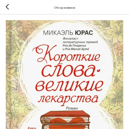
Обзор новинок