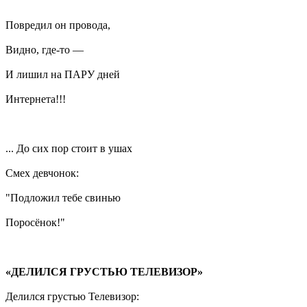
Повредил он провода,
Видно, где-то —
И лишил на ПАРУ дней
Интернета!!!
... До сих пор стоит в ушах
Смех девчонок:
"Подложил тебе свинью
Поросёнок!"
«ДЕЛИЛСЯ ГРУСТЬЮ ТЕЛЕВИЗОР»
Делился грустью Телевизор: