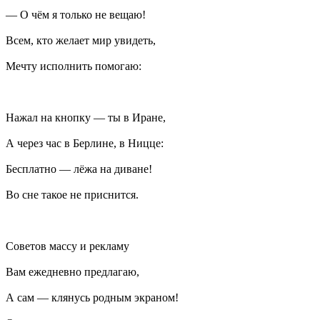
— О чём я только не вещаю!
Всем, кто желает мир увидеть,
Мечту исполнить помогаю:
Нажал на кнопку — ты в Иране,
А через час в Берлине, в Ницце:
Бесплатно — лёжа на диване!
Во сне такое не приснится.
Советов массу и рекламу
Вам ежедневно предлагаю,
А сам — клянусь родным экраном!