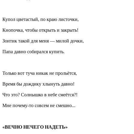
Купол цветастый, по краю листочки,
Кнопочка, чтобы открыть и закрыть!
Зонтик такой для меня — милой дочки,
Папа давно собирался купить.
Только вот туча никак не прольётся,
Время бы дождику хлынуть давно!
Что это? Солнышко в небе смеётся?!
Мне почему-то совсем не смешно...
«ВЕЧНО НЕЧЕГО НАДЕТЬ»