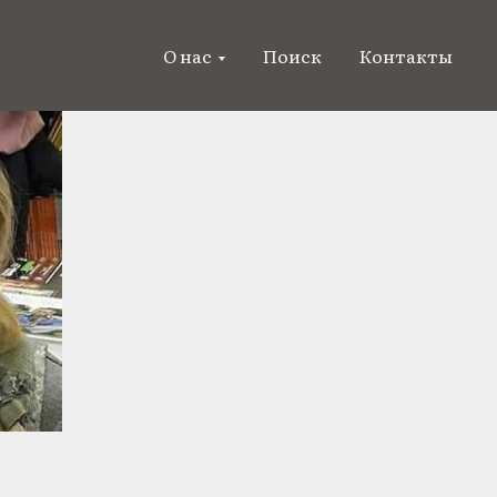
О нас
Поиск
Контакты