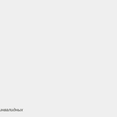
В инвалидных