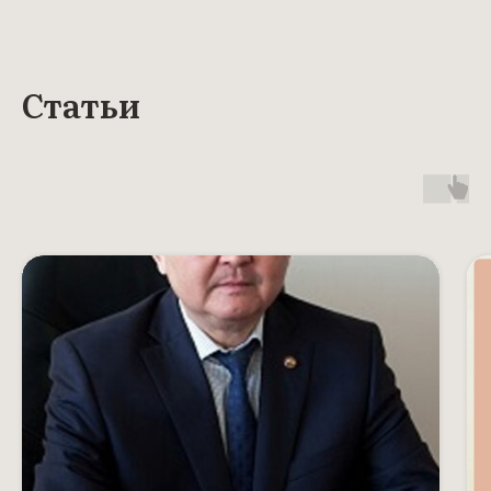
Статьи