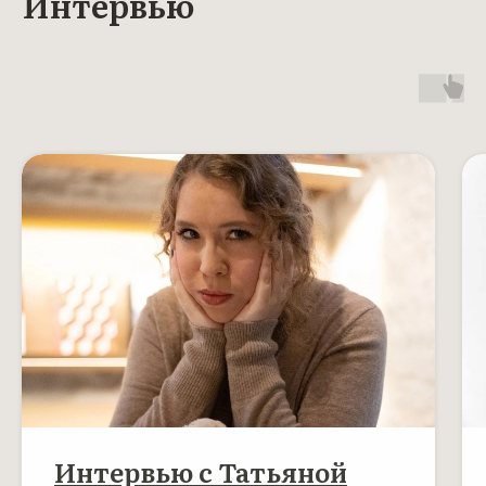
Интервью
Интервью c Татьяной