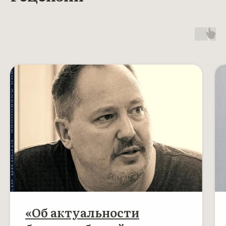
«Об актуальности