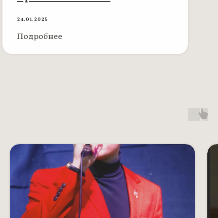
24.01.2025
Подробнее