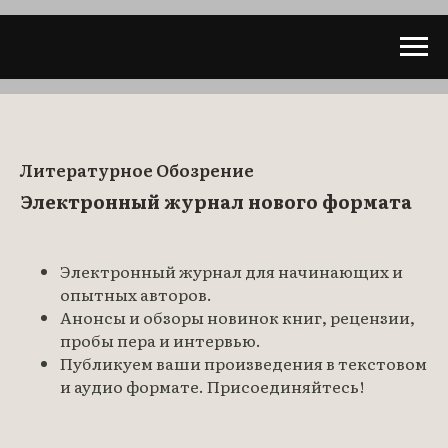
Литературное Обозрение
Электронный журнал нового формата
Электронный журнал для начинающих и
опытных авторов.
Анонсы и обзоры новинок книг, рецензии,
пробы пера и интервью.
Публикуем ваши произведения в текстовом
и аудио формате.
Присоединяйтесь!