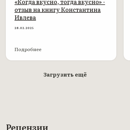
«Когда вкусно, тогда вкусно» -
отзыв на книгу Константина
Ивлева
28.02.2025
Подробнее
Загрузить ещё
Рецензии