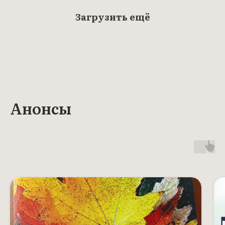
Загрузить ещё
Анонсы