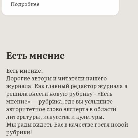
Подробнее
Есть мнение
Есть мнение.
Дорогие авторы и читатели нашего
журнала! Как главный редактор журнала я
решила внести новую рубрику - «Есть
мнение» — рубрика, где вы услышите
авторитетное слово эксперта в области
литературы, искусства и культуры.
Мы рады видеть Вас в качестве гостя новой
рубрики!