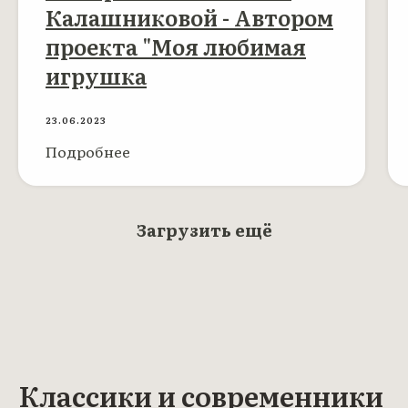
Калашниковой - Автором
проекта "Моя любимая
игрушка
23.06.2023
Подробнее
Загрузить ещё
Классики и современники