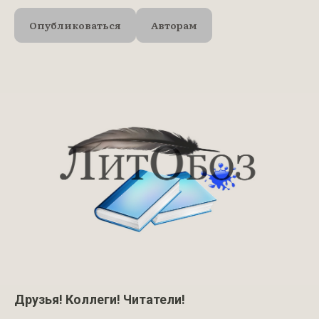
Опубликоваться
Авторам
Друзья! Коллеги! Читатели!