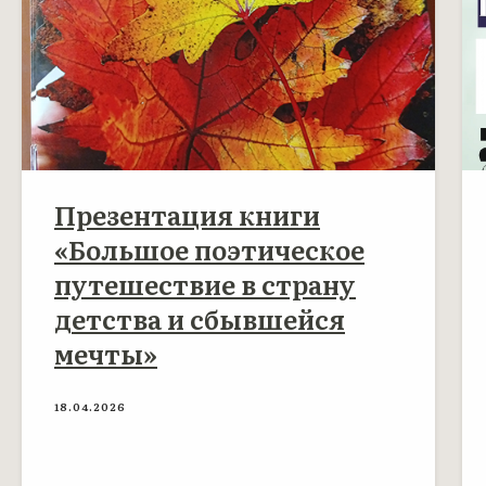
Презентация книги
«Большое поэтическое
путешествие в страну
детства и сбывшейся
мечты»
18.04.2026