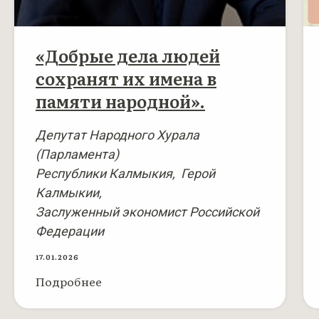
«Добрые дела людей
сохранят их имена в
памяти народной».
Депутат Народного Хурала
(Парламента)
Республики Калмыкия, Герой
Калмыкии,
Заслуженный экономист Российской
Федерации
17.01.2026
Подробнее