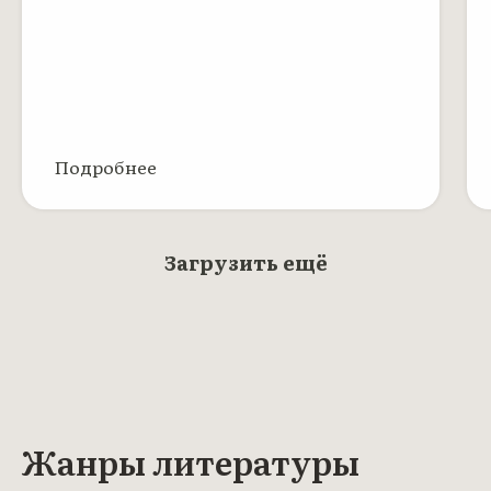
Подробнее
Загрузить ещё
Жанры литературы