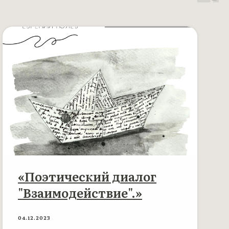
«Поэтический диалог
"Взаимодействие".»
04.12.2023