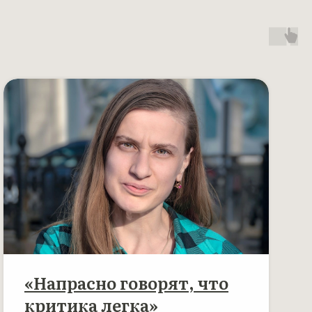
«Напрасно говорят, что
критика легка»