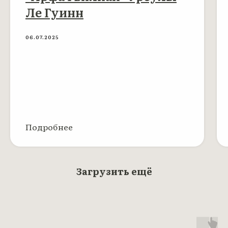
Ле Гуинн
06.07.2025
Подробнее
Загрузить ещё