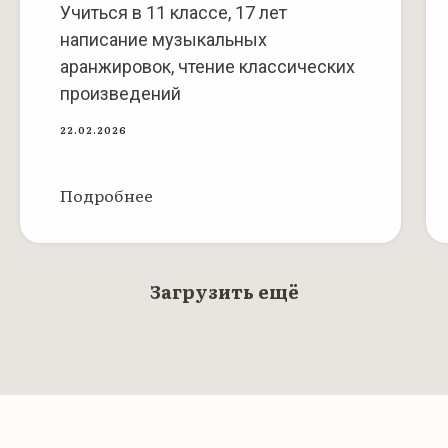
Учиться в 11 классе, 17 лет
написание музыкальных
аранжировок, чтение классических
произведений
22.02.2026
Подробнее
Загрузить ещё