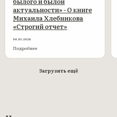
былого и былой
актуальности» - О книге
Михаила Хлебникова
«Строгий отчет»
06.05.2026
Подробнее
Загрузить ещё