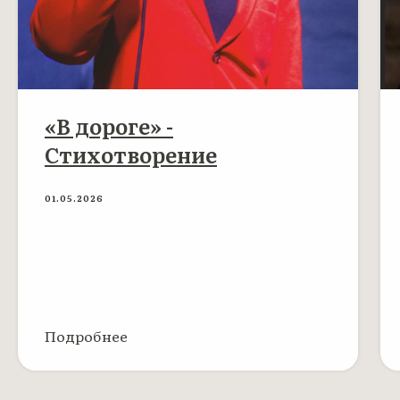
«В дороге» -
Стихотворение
01.05.2026
Подробнее