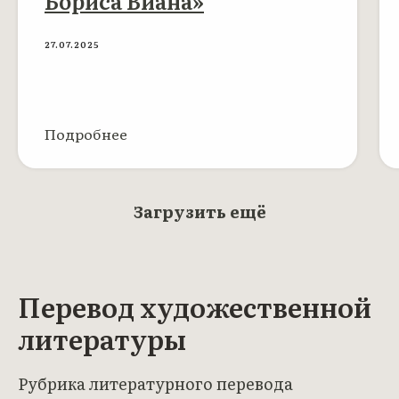
Бориса Виана»
27.07.2025
Подробнее
Загрузить ещё
Перевод художественной
литературы
Рубрика литературного перевода