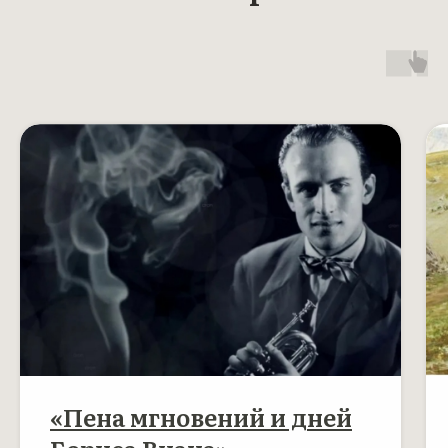
«Пена мгновений и дней