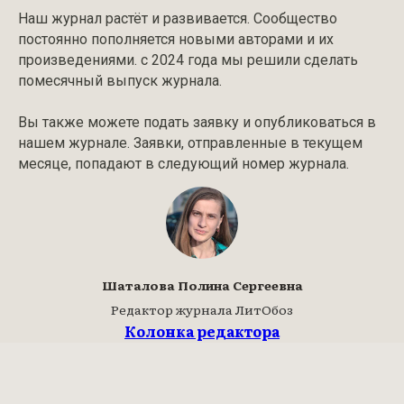
Наш журнал растёт и развивается. Сообщество
постоянно пополняется новыми авторами и их
произведениями. с 2024 года мы решили сделать
помесячный выпуск журнала.
Вы также можете подать заявку и опубликоваться в
нашем журнале. Заявки, отправленные в текущем
месяце, попадают в следующий номер журнала.
Шаталова Полина Сергеевна
Редактор журнала ЛитОбоз
Колонка редактора