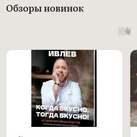
Обзоры новинок