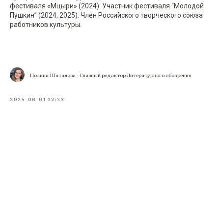
фестиваля «Мцыри» (2024). Участник фестиваля “Молодой
Пушкин” (2024, 2025). Член Российского творческого союза
работников культуры.
Полина Шаталова - Главный редактор Литературного обозрения
2025-06-01 22:23