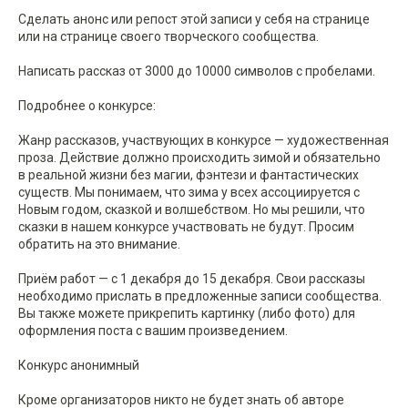
Сделать анонс или репост этой записи у себя на странице
или на странице своего творческого сообщества.
Написать рассказ от 3000 до 10000 символов с пробелами.
Подробнее о конкурсе:
Жанр рассказов, участвующих в конкурсе — художественная
проза. Действие должно происходить зимой и обязательно
в реальной жизни без магии, фэнтези и фантастических
существ. Мы понимаем, что зима у всех ассоциируется с
Новым годом, сказкой и волшебством. Но мы решили, что
сказки в нашем конкурсе участвовать не будут. Просим
обратить на это внимание.
Приём работ — с 1 декабря до 15 декабря. Свои рассказы
необходимо прислать в предложенные записи сообщества.
Вы также можете прикрепить картинку (либо фото) для
оформления поста с вашим произведением.
Конкурс анонимный
Кроме организаторов никто не будет знать об авторе