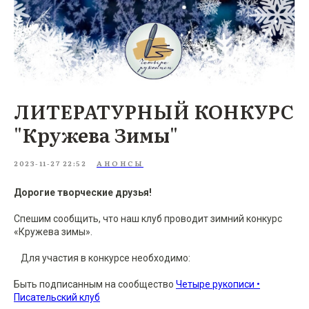
ЛИТЕРАТУРНЫЙ КОНКУРС
"Кружева Зимы"
2023-11-27 22:52
АНОНСЫ
Дорогие творческие друзья!
Спешим сообщить, что наш клуб проводит зимний конкурс
«Кружева зимы».
⠀Для участия в конкурсе необходимо:
Быть подписанным на сообщество
Четыре рукописи •
Писательский клуб