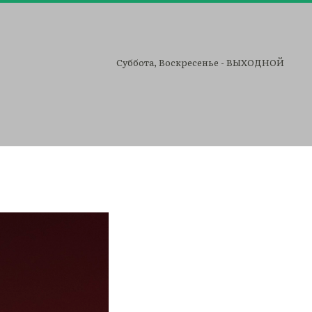
Cуббота, Воскресенье - ВЫХОДНОЙ