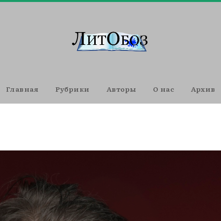
Главная
Рубрики
Авторы
О нас
Архив