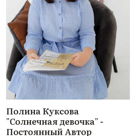
Полина Куксова
"Солнечная девочка" -
Постоянный Автор