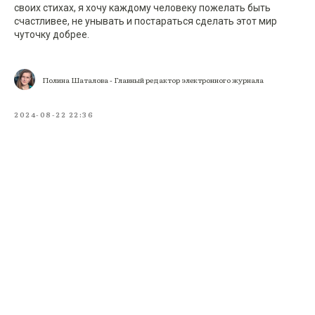
своих стихах, я хочу каждому человеку пожелать быть
счастливее, не унывать и постараться сделать этот мир
чуточку добрее.
Полина Шаталова - Главный редактор электронного журнала
2024-08-22 22:36