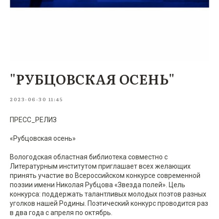
"РУБЦОВСКАЯ ОСЕНЬ"
2023-06-30 11:45
ПРЕСС_РЕЛИЗ
«Рубцовская осень»
Вологодская областная библиотека совместно с
Литературным институтом приглашает всех желающих
принять участие во Всероссийском конкурсе современной
поэзии имени Николая Рубцова «Звезда полей». Цель
конкурса: поддержать талантливых молодых поэтов разных
уголков нашей Родины. Поэтический конкурс проводится раз
в два года с апреля по октябрь.