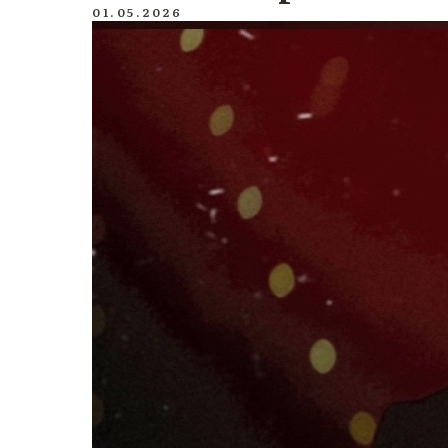
01.05.2026