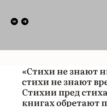
«Стихи не знают 
стихи не знают вр
Стихии пред стиха
книгах обретают 