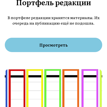
Портфель редакции
В портфеле редакции хранятся материалы. Их
очередь на публикацию ещё не подошла.
Просмотреть